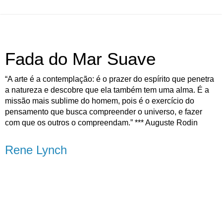
Fada do Mar Suave
“A arte é a contemplação: é o prazer do espírito que penetra
a natureza e descobre que ela também tem uma alma. É a
missão mais sublime do homem, pois é o exercício do
pensamento que busca compreender o universo, e fazer
com que os outros o compreendam.” *** Auguste Rodin
Rene Lynch