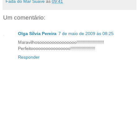
Fada do Mar Suave
às
09:41
Um comentário:
Olga Sílvia Pereira
7 de maio de 2009 às 08:25
Maravilhosooooooooooooooo!!!!!!!!!!!!!!!!!!!!!!
Perfeitoooooooooooooooo!!!!!!!!!!!!!!!!!!!!
Responder