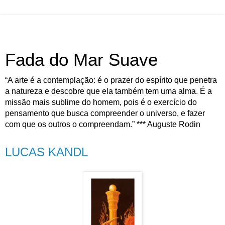
Fada do Mar Suave
“A arte é a contemplação: é o prazer do espírito que penetra
a natureza e descobre que ela também tem uma alma. É a
missão mais sublime do homem, pois é o exercício do
pensamento que busca compreender o universo, e fazer
com que os outros o compreendam.” *** Auguste Rodin
LUCAS KANDL