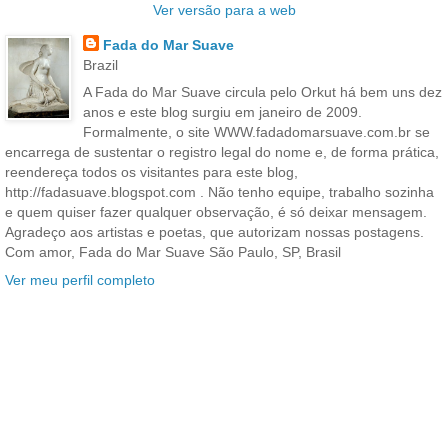
Ver versão para a web
Fada do Mar Suave
Brazil
A Fada do Mar Suave circula pelo Orkut há bem uns dez
anos e este blog surgiu em janeiro de 2009.
Formalmente, o site WWW.fadadomarsuave.com.br se
encarrega de sustentar o registro legal do nome e, de forma prática,
reendereça todos os visitantes para este blog,
http://fadasuave.blogspot.com . Não tenho equipe, trabalho sozinha
e quem quiser fazer qualquer observação, é só deixar mensagem.
Agradeço aos artistas e poetas, que autorizam nossas postagens.
Com amor, Fada do Mar Suave São Paulo, SP, Brasil
Ver meu perfil completo